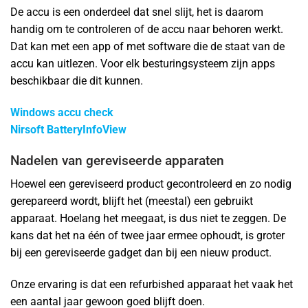
De accu is een onderdeel dat snel slijt, het is daarom
handig om te controleren of de accu naar behoren werkt.
Dat kan met een app of met software die de staat van de
accu kan uitlezen. Voor elk besturingsysteem zijn apps
beschikbaar die dit kunnen.
Windows accu check
Nirsoft BatteryInfoView
Nadelen van gereviseerde apparaten
Hoewel een gereviseerd product gecontroleerd en zo nodig
gerepareerd wordt, blijft het (meestal) een gebruikt
apparaat. Hoelang het meegaat, is dus niet te zeggen. De
kans dat het na één of twee jaar ermee ophoudt, is groter
bij een gereviseerde gadget dan bij een nieuw product.
Onze ervaring is dat een refurbished apparaat het vaak het
een aantal jaar gewoon goed blijft doen.