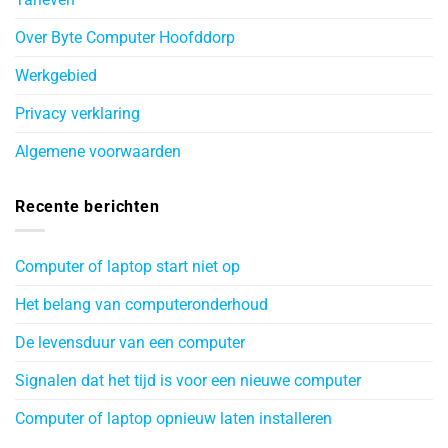
Over Byte Computer Hoofddorp
Werkgebied
Privacy verklaring
Algemene voorwaarden
Recente berichten
Computer of laptop start niet op
Het belang van computeronderhoud
De levensduur van een computer
Signalen dat het tijd is voor een nieuwe computer
Computer of laptop opnieuw laten installeren