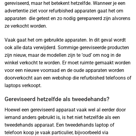
gereviseerd, maar het betekent hetzelfde. Wanneer je een
advertentie ziet voor refurbished apparaten gaat het om
apparaten die getest en zo nodig gerepareerd zijn alvorens
ze verkocht worden.
Vaak gaat het om gebruikte apparaten. In dit geval wordt
ook alle data verwijderd. Sommige gereviseerde producten
zijn nieuw, maar de modellen zijn te ‘oud’ om nog in de
winkel verkocht te worden. Er moet ruimte gemaakt worden
voor een nieuwe voorraad en de oude apparaten worden
doorverkocht aan een webshop die refurbished telefoons of
laptops verkoopt.
Gereviseerd hetzelfde als tweedehands?
Hoewel een gereviseerd apparaat vaak wel al eerder door
iemand anders gebruikt is, is het niet hetzelfde als een
tweedehands apparaat. Een tweedehands laptop of
telefoon koop je vaak particulier, bijvoorbeeld via