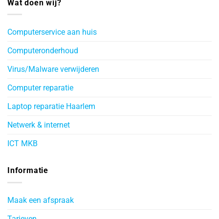
Wat doen wij?
Computerservice aan huis
Computeronderhoud
Virus/Malware verwijderen
Computer reparatie
Laptop reparatie Haarlem
Netwerk & internet
ICT MKB
Informatie
Maak een afspraak
Tarieven