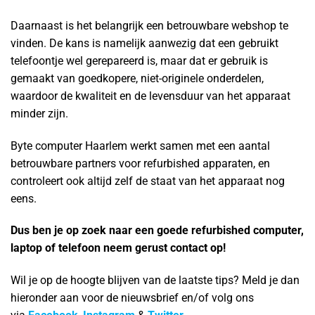
Daarnaast is het belangrijk een betrouwbare webshop te
vinden. De kans is namelijk aanwezig dat een gebruikt
telefoontje wel gerepareerd is, maar dat er gebruik is
gemaakt van goedkopere, niet-originele onderdelen,
waardoor de kwaliteit en de levensduur van het apparaat
minder zijn.
Byte computer Haarlem werkt samen met een aantal
betrouwbare partners voor refurbished apparaten, en
controleert ook altijd zelf de staat van het apparaat nog
eens.
Dus ben je op zoek naar een goede refurbished computer,
laptop of telefoon neem gerust contact op!
Wil je op de hoogte blijven van de laatste tips? Meld je dan
hieronder aan voor de nieuwsbrief en/of volg ons