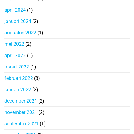
april 2024
(1)
januari 2024
(2)
augustus 2022
(1)
mei 2022
(2)
april 2022
(1)
maart 2022
(1)
februari 2022
(3)
januari 2022
(2)
december 2021
(2)
november 2021
(2)
september 2021
(1)