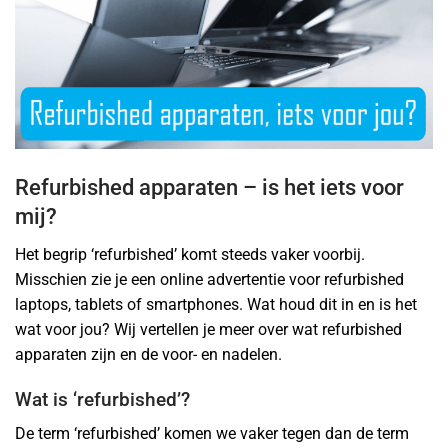
Refurbished apparaten – is het iets voor
mij?
Het begrip ‘refurbished’ komt steeds vaker voorbij.
Misschien zie je een online advertentie voor refurbished
laptops, tablets of smartphones. Wat houd dit in en is het
wat voor jou? Wij vertellen je meer over wat refurbished
apparaten zijn en de voor- en nadelen.
Wat is ‘refurbished’?
De term ‘refurbished’ komen we vaker tegen dan de term