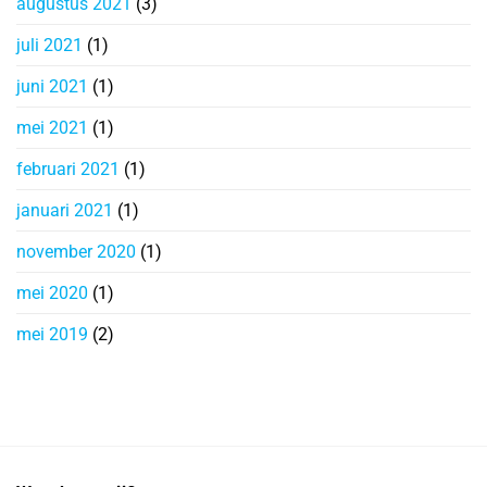
augustus 2021
(3)
juli 2021
(1)
juni 2021
(1)
mei 2021
(1)
februari 2021
(1)
januari 2021
(1)
november 2020
(1)
mei 2020
(1)
mei 2019
(2)