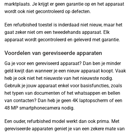
marktplaats. Je krijgt er geen garantie op en het apparaat
wordt ook niet gecontroleerd op defecten.
Een refurbished toestel is inderdaad niet nieuw, maar het
gaat zeker niet om een tweedehands apparaat. Elk
apparaat wordt gecontroleerd en geleverd met garantie.
Voordelen van gereviseerde apparaten
Ga je voor een gereviseerd apparaat? Dan ben je minder
geld kwijt dan wanneer je een nieuw apparaat koopt. Vaak
heb je ook niet het nieuwste van het nieuwste nodig.
Gebruik je jouw apparaat enkel voor basisfuncties, zoals
het typen van documenten of het whatsappen en bellen
van contacten? Dan heb je geen 4K laptopscherm of een
48 MP smartphonecamera nodig.
Een ouder, refurbished model werkt dan ook prima. Met
gereviseerde apparaten geniet je van een zekere mate van