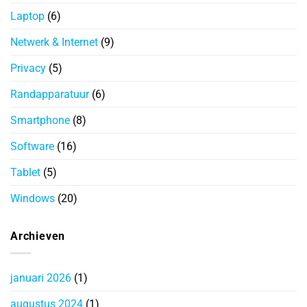
Laptop
(6)
Netwerk & Internet
(9)
Privacy
(5)
Randapparatuur
(6)
Smartphone
(8)
Software
(16)
Tablet
(5)
Windows
(20)
Archieven
januari 2026
(1)
augustus 2024
(1)