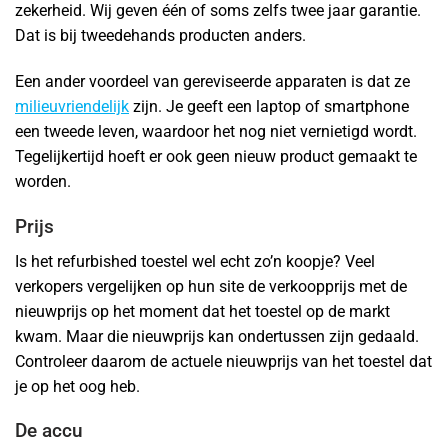
zekerheid. Wij geven één of soms zelfs twee jaar garantie.
Dat is bij tweedehands producten anders.
Een ander voordeel van gereviseerde apparaten is dat ze
milieuvriendelijk
zijn. Je geeft een laptop of smartphone
een tweede leven, waardoor het nog niet vernietigd wordt.
Tegelijkertijd hoeft er ook geen nieuw product gemaakt te
worden.
Prijs
Is het refurbished toestel wel echt zo’n koopje? Veel
verkopers vergelijken op hun site de verkoopprijs met de
nieuwprijs op het moment dat het toestel op de markt
kwam. Maar die nieuwprijs kan ondertussen zijn gedaald.
Controleer daarom de actuele nieuwprijs van het toestel dat
je op het oog heb.
De accu