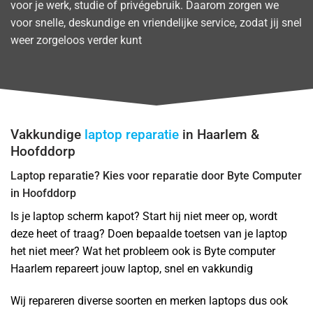
voor je werk, studie of privégebruik. Daarom zorgen we
voor snelle, deskundige en vriendelijke service, zodat jij snel
weer zorgeloos verder kunt
Vakkundige
laptop reparatie
in Haarlem &
Hoofddorp
Laptop reparatie? Kies voor reparatie door Byte Computer
in Hoofddorp
Is je laptop scherm kapot? Start hij niet meer op, wordt
deze heet of traag? Doen bepaalde toetsen van je laptop
het niet meer? Wat het probleem ook is Byte computer
Haarlem repareert jouw laptop, snel en vakkundig
Wij repareren diverse soorten en merken laptops dus ook