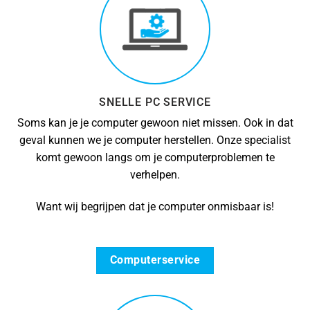
SNELLE PC SERVICE
Soms kan je je computer gewoon niet missen. Ook in dat
geval kunnen we je computer herstellen. Onze specialist
komt gewoon langs om je computerproblemen te
verhelpen.
Want wij begrijpen dat je computer onmisbaar is!
Computerservice