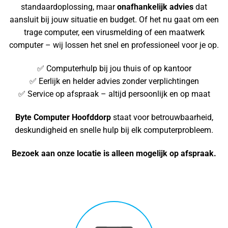
standaardoplossing, maar
onafhankelijk advies
dat
aansluit bij jouw situatie en budget. Of het nu gaat om een
trage computer, een virusmelding of een maatwerk
computer – wij lossen het snel en professioneel voor je op.
✅ Computerhulp bij jou thuis of op kantoor
✅ Eerlijk en helder advies zonder verplichtingen
✅ Service op afspraak – altijd persoonlijk en op maat
Byte Computer Hoofddorp
staat voor betrouwbaarheid,
deskundigheid en snelle hulp bij elk computerprobleem.
Bezoek aan onze locatie is alleen mogelijk op afspraak.