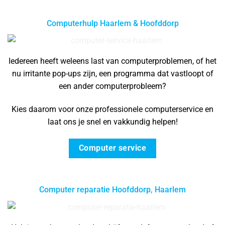
Computerhulp Haarlem & Hoofddorp
Iedereen heeft weleens last van computerproblemen, of het
nu irritante pop-ups zijn, een programma dat vastloopt of
een ander computerprobleem?
Kies daarom voor onze professionele computerservice en
laat ons je snel en vakkundig helpen!
Computer service
Computer reparatie Hoofddorp, Haarlem