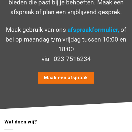
bieden die past bij je behoeften. Maak een
afspraak
of plan een vrijblijvend gesprek.
Maak gebruik van ons
afspraakformulier,
of
bel op maandag t/m vrijdag tussen 10:00 en
18:00
via
023-7516234
Maak een afspraak
Wat doen wij?