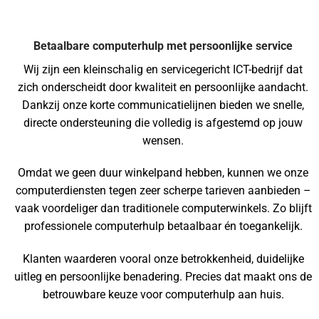
Betaalbare computerhulp met persoonlijke service
Wij zijn een kleinschalig en servicegericht ICT-bedrijf dat
zich onderscheidt door kwaliteit en persoonlijke aandacht.
Dankzij onze korte communicatielijnen bieden we snelle,
directe ondersteuning die volledig is afgestemd op jouw
wensen.
Omdat we geen duur winkelpand hebben, kunnen we onze
computerdiensten tegen zeer scherpe tarieven aanbieden –
vaak voordeliger dan traditionele computerwinkels. Zo blijft
professionele computerhulp betaalbaar én toegankelijk.
Klanten waarderen vooral onze betrokkenheid, duidelijke
uitleg en persoonlijke benadering. Precies dat maakt ons de
betrouwbare keuze voor computerhulp aan huis.