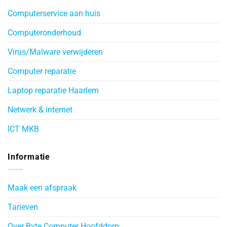
Computerservice aan huis
Computeronderhoud
Virus/Malware verwijderen
Computer reparatie
Laptop reparatie Haarlem
Netwerk & internet
ICT MKB
Informatie
Maak een afspraak
Tarieven
Over Byte Computer Hoofddorp