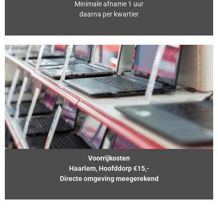
Minimale afname 1 uur
daarna per kwartier
Voorrijkosten
Haarlem, Hoofddorp €15,-
Directe omgeving meegerekend