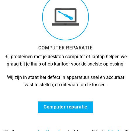
COMPUTER REPARATIE
Bij problemen met je desktop computer of laptop helpen we
graag bij je thuis of op kantoor voor de snelste oplossing.
Wij zijn in staat het defect in apparatuur snel en accuraat
vast te stellen, en uiteraard op te lossen.
Computer reparatie