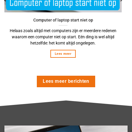
Computer of laptop start niet op
Helaas zoals altijd met computers zijn er meerdere redenen
waarom een computer niet op start. Eén ding is wel altijd
hetzelfde: het komt altijd ongelegen.
Lees meer
Lees meer berichten