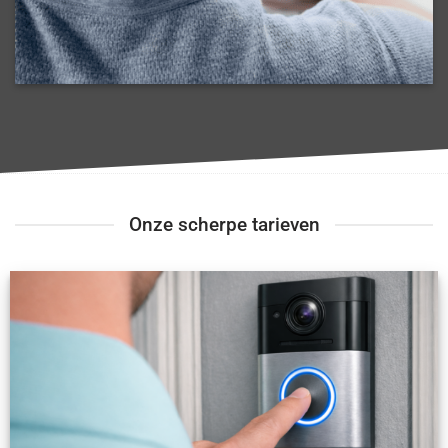
Onze scherpe tarieven