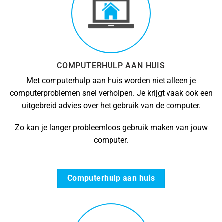
COMPUTERHULP AAN HUIS
Met computerhulp aan huis worden niet alleen je
computerproblemen snel verholpen. Je krijgt vaak ook een
uitgebreid advies over het gebruik van de computer.
Zo kan je langer probleemloos gebruik maken van jouw
computer.
Computerhulp aan huis