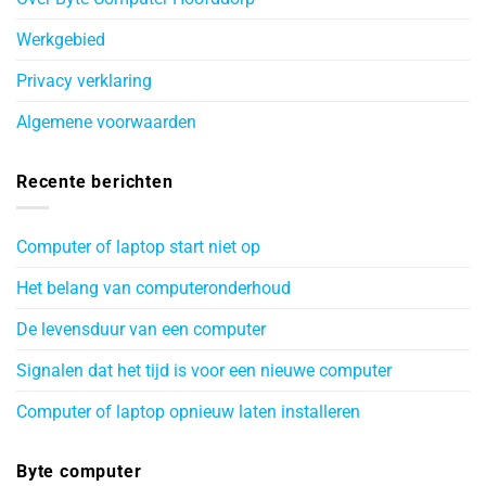
Werkgebied
Privacy verklaring
Algemene voorwaarden
Recente berichten
Computer of laptop start niet op
Het belang van computeronderhoud
De levensduur van een computer
Signalen dat het tijd is voor een nieuwe computer
Computer of laptop opnieuw laten installeren
Byte computer