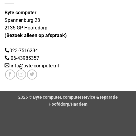
Byte computer
Spannenburg 28
2135 GP
Hoofddorp
(Bezoek alleen op afspraak)
023-7516234
06-43985357
info@byte-computer.nl
2026 ©
Byte computer, computerservice & reparatie
Hoofddorp/Haarlem