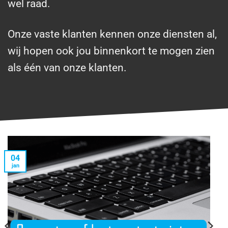
wel raad.
Onze vaste klanten kennen onze diensten al,
wij hopen ook jou binnenkort te mogen zien
als één van onze klanten.
04
jan