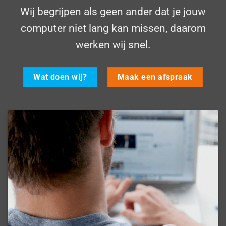
Wij begrijpen als geen ander dat je jouw
computer niet lang kan missen, daarom
werken wij snel.
Wat doen wij?
Maak een afspraak