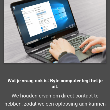
Wat je vraag ook is: Byte computer legt het je
uit.
We houden ervan om direct contact te
hebben, zodat we een oplossing aan kunnen