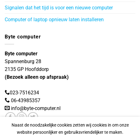
Signalen dat het tijd is voor een nieuwe computer
Computer of laptop opnieuw laten installeren
Byte computer
Byte computer
Spannenburg 28
2135 GP
Hoofddorp
(Bezoek alleen op afspraak)
023-7516234
06-43985357
info@byte-computer.nl
Naast de noodzakelijke cookies zetten wij cookies in om onze
website persoonlijker en gebruiksvriendelijker te maken.