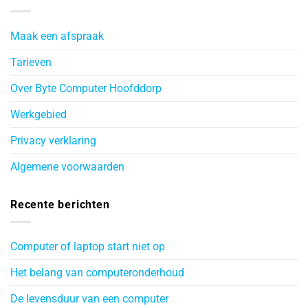
Maak een afspraak
Tarieven
Over Byte Computer Hoofddorp
Werkgebied
Privacy verklaring
Algemene voorwaarden
Recente berichten
Computer of laptop start niet op
Het belang van computeronderhoud
De levensduur van een computer