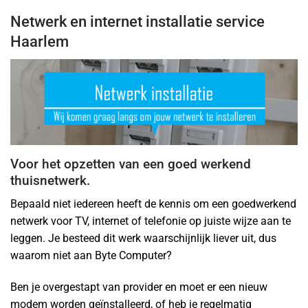
Netwerk en internet installatie service
Haarlem
Voor het opzetten van een goed werkend
thuisnetwerk.
Bepaald niet iedereen heeft de kennis om een goedwerkend
netwerk voor TV, internet of telefonie op juiste wijze aan te
leggen. Je besteed dit werk waarschijnlijk liever uit, dus
waarom niet aan Byte Computer?
Ben je overgestapt van provider en moet er een nieuw
modem worden geïnstalleerd, of heb je regelmatig