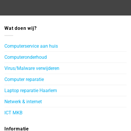
Wat doen wij?
Computerservice aan huis
Computeronderhoud
Virus/Malware verwijderen
Computer reparatie
Laptop reparatie Haarlem
Netwerk & internet
ICT MKB
Informatie