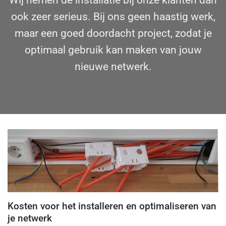
Wij nemen de installatie bij onze klanten dan
ook zeer serieus. Bij ons geen haastig werk,
maar een goed doordacht project, zodat je
optimaal gebruik kan maken van jouw
nieuwe netwerk.
Kosten voor het installeren en optimaliseren van
je netwerk