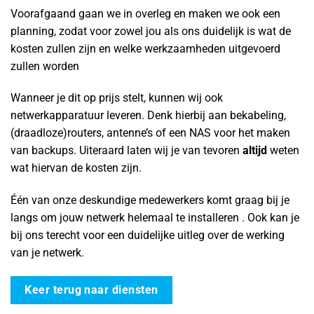
Voorafgaand gaan we in overleg en maken we ook een
planning, zodat voor zowel jou als ons duidelijk is wat de
kosten zullen zijn en welke werkzaamheden uitgevoerd
zullen worden
Wanneer je dit op prijs stelt, kunnen wij ook
netwerkapparatuur leveren. Denk hierbij aan bekabeling,
(draadloze)routers, antenne’s of een NAS voor het maken
van backups. Uiteraard laten wij je van tevoren
altijd
weten
wat hiervan de kosten zijn.
Één van onze deskundige medewerkers komt graag bij je
langs om jouw netwerk helemaal te installeren . Ook kan je
bij ons terecht voor een duidelijke uitleg over de werking
van je netwerk.
Keer terug naar diensten