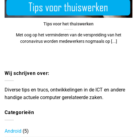
Tips voor het thuiswerken
Met oog op het verminderen van de verspreiding van het
coronavirus worden medewerkers nogmaals op [...]
Wij schrijven over:
Diverse tips en trucs, ontwikkelingen in de ICT en andere
handige actuele computer gerelateerde zaken.
Categorieën
Android
(5)