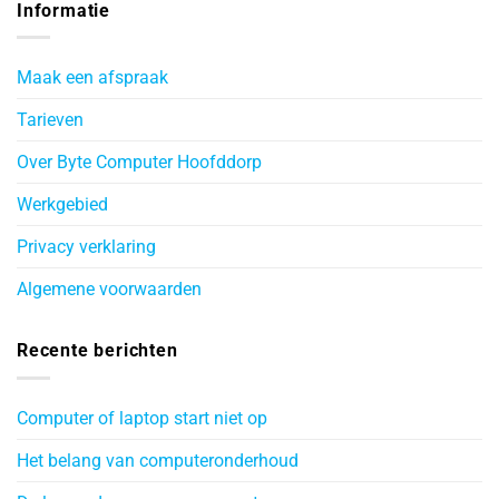
Informatie
Maak een afspraak
Tarieven
Over Byte Computer Hoofddorp
Werkgebied
Privacy verklaring
Algemene voorwaarden
Recente berichten
Computer of laptop start niet op
Het belang van computeronderhoud