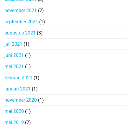
november 2021
(2)
september 2021
(1)
augustus 2021
(3)
juli 2021
(1)
juni 2021
(1)
mei 2021
(1)
februari 2021
(1)
januari 2021
(1)
november 2020
(1)
mei 2020
(1)
mei 2019
(2)