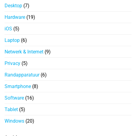
Desktop
(7)
Hardware
(19)
iOS
(5)
Laptop
(6)
Netwerk & Internet
(9)
Privacy
(5)
Randapparatuur
(6)
Smartphone
(8)
Software
(16)
Tablet
(5)
Windows
(20)