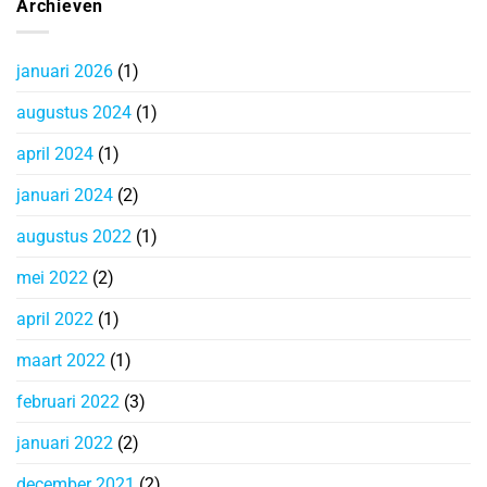
Archieven
januari 2026
(1)
augustus 2024
(1)
april 2024
(1)
januari 2024
(2)
augustus 2022
(1)
mei 2022
(2)
april 2022
(1)
maart 2022
(1)
februari 2022
(3)
januari 2022
(2)
december 2021
(2)