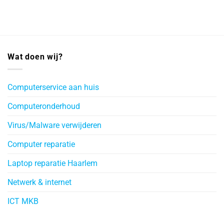
Wat doen wij?
Computerservice aan huis
Computeronderhoud
Virus/Malware verwijderen
Computer reparatie
Laptop reparatie Haarlem
Netwerk & internet
ICT MKB