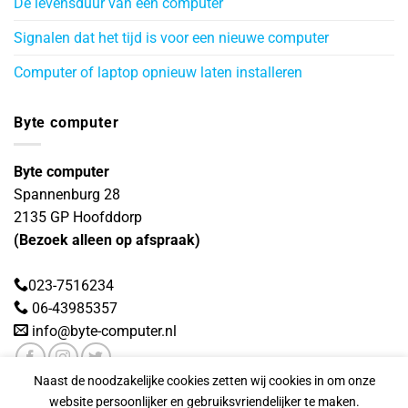
De levensduur van een computer
Signalen dat het tijd is voor een nieuwe computer
Computer of laptop opnieuw laten installeren
Byte computer
Byte computer
Spannenburg 28
2135 GP
Hoofddorp
(Bezoek alleen op afspraak)
023-7516234
06-43985357
info@byte-computer.nl
Naast de noodzakelijke cookies zetten wij cookies in om onze
website persoonlijker en gebruiksvriendelijker te maken.