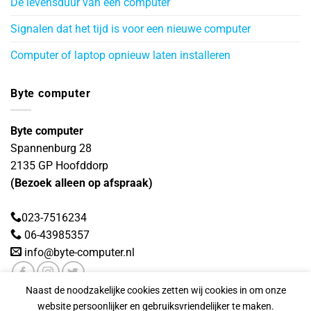
De levensduur van een computer
Signalen dat het tijd is voor een nieuwe computer
Computer of laptop opnieuw laten installeren
Byte computer
Byte computer
Spannenburg 28
2135 GP
Hoofddorp
(Bezoek alleen op afspraak)
023-7516234
06-43985357
info@byte-computer.nl
Naast de noodzakelijke cookies zetten wij cookies in om onze
website persoonlijker en gebruiksvriendelijker te maken.