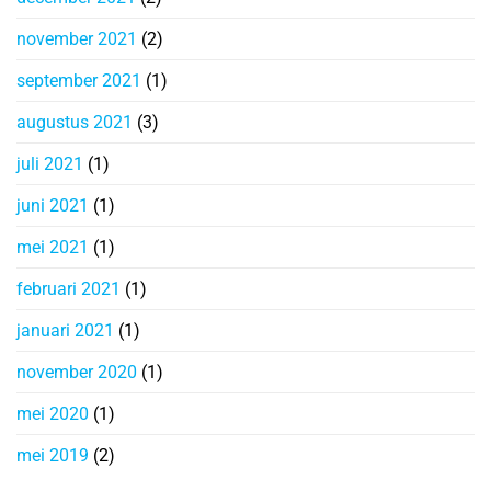
november 2021
(2)
september 2021
(1)
augustus 2021
(3)
juli 2021
(1)
juni 2021
(1)
mei 2021
(1)
februari 2021
(1)
januari 2021
(1)
november 2020
(1)
mei 2020
(1)
mei 2019
(2)