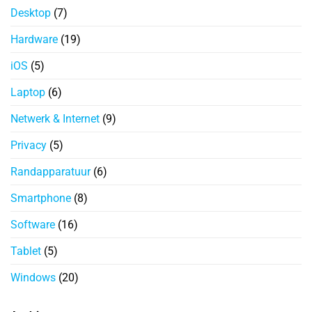
Desktop
(7)
Hardware
(19)
iOS
(5)
Laptop
(6)
Netwerk & Internet
(9)
Privacy
(5)
Randapparatuur
(6)
Smartphone
(8)
Software
(16)
Tablet
(5)
Windows
(20)