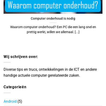
Computer onderhoud is nodig
Waarom computer onderhoud? Een PC die een lang snel en
prettig werkt, willen we allemaal. [...]
Wij schrijven over:
Diverse tips en trucs, ontwikkelingen in de ICT en andere
handige actuele computer gerelateerde zaken.
Categorieën
Android
(5)