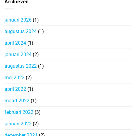
Archieven
januari 2026
(1)
augustus 2024
(1)
april 2024
(1)
januari 2024
(2)
augustus 2022
(1)
mei 2022
(2)
april 2022
(1)
maart 2022
(1)
februari 2022
(3)
januari 2022
(2)
december 2021
(2)