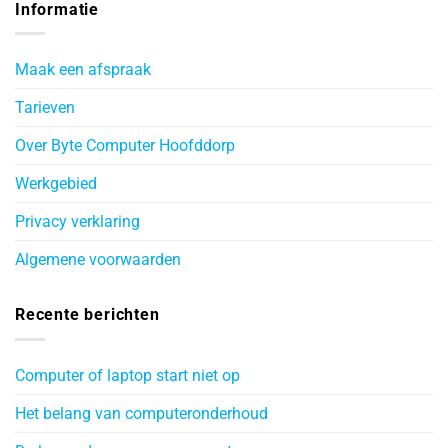
Informatie
Maak een afspraak
Tarieven
Over Byte Computer Hoofddorp
Werkgebied
Privacy verklaring
Algemene voorwaarden
Recente berichten
Computer of laptop start niet op
Het belang van computeronderhoud