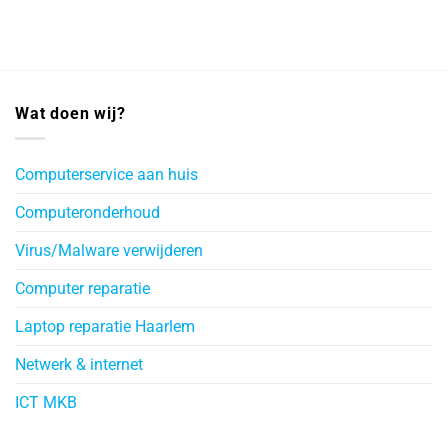
Wat doen wij?
Computerservice aan huis
Computeronderhoud
Virus/Malware verwijderen
Computer reparatie
Laptop reparatie Haarlem
Netwerk & internet
ICT MKB