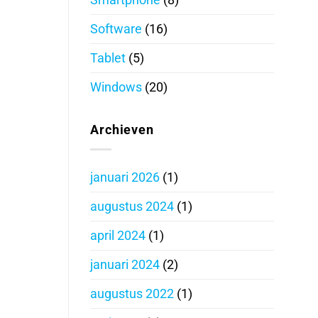
Software
(16)
Tablet
(5)
Windows
(20)
Archieven
januari 2026
(1)
augustus 2024
(1)
april 2024
(1)
januari 2024
(2)
augustus 2022
(1)