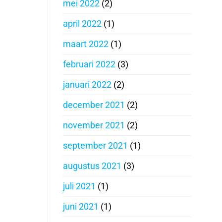
mei 2022
(2)
april 2022
(1)
maart 2022
(1)
februari 2022
(3)
januari 2022
(2)
december 2021
(2)
november 2021
(2)
september 2021
(1)
augustus 2021
(3)
juli 2021
(1)
juni 2021
(1)