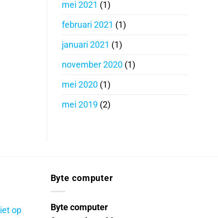
mei 2021
(1)
februari 2021
(1)
januari 2021
(1)
november 2020
(1)
mei 2020
(1)
mei 2019
(2)
Byte computer
Byte computer
iet op