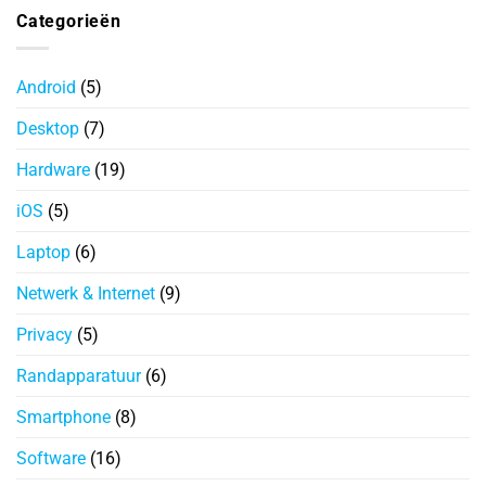
Categorieën
Android
(5)
Desktop
(7)
Hardware
(19)
iOS
(5)
Laptop
(6)
Netwerk & Internet
(9)
Privacy
(5)
Randapparatuur
(6)
Smartphone
(8)
Software
(16)