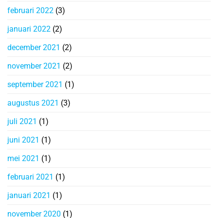
februari 2022
(3)
januari 2022
(2)
december 2021
(2)
november 2021
(2)
september 2021
(1)
augustus 2021
(3)
juli 2021
(1)
juni 2021
(1)
mei 2021
(1)
februari 2021
(1)
januari 2021
(1)
november 2020
(1)