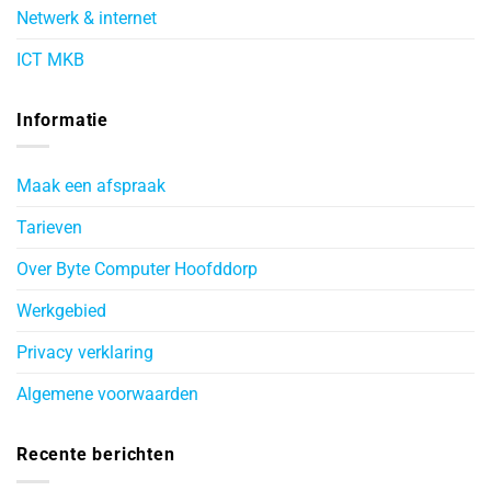
Netwerk & internet
ICT MKB
Informatie
Maak een afspraak
Tarieven
Over Byte Computer Hoofddorp
Werkgebied
Privacy verklaring
Algemene voorwaarden
Recente berichten