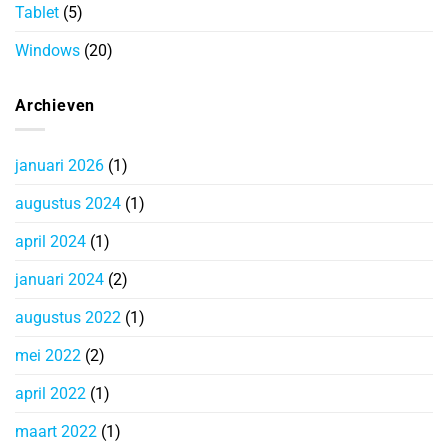
Tablet
(5)
Windows
(20)
Archieven
januari 2026
(1)
augustus 2024
(1)
april 2024
(1)
januari 2024
(2)
augustus 2022
(1)
mei 2022
(2)
april 2022
(1)
maart 2022
(1)