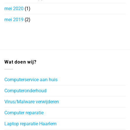
mei 2020
(1)
mei 2019
(2)
Wat doen wij?
Computerservice aan huis
Computeronderhoud
Virus/Malware verwijderen
Computer reparatie
Laptop reparatie Haarlem