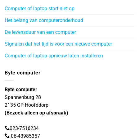
Computer of laptop start niet op
Het belang van computeronderhoud
De levensduur van een computer
Signalen dat het tijd is voor een nieuwe computer
Computer of laptop opnieuw laten installeren
Byte computer
Byte computer
Spannenburg 28
2135 GP
Hoofddorp
(Bezoek alleen op afspraak)
023-7516234
06-43985357