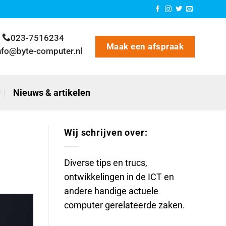
023-7516234
Maak een afspraak
nfo@byte-computer.nl
Nieuws & artikelen
Wij schrijven over:
Diverse tips en trucs,
ontwikkelingen in de ICT en
andere handige actuele
computer gerelateerde zaken.