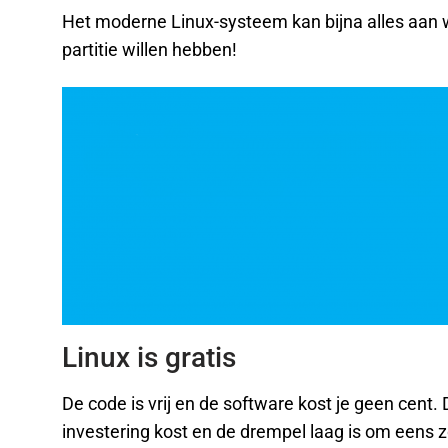
Het moderne Linux-systeem kan bijna alles aan
partitie willen hebben!
Linux is gratis
De code is vrij en de software kost je geen cent.
investering kost en de drempel laag is om eens zo’