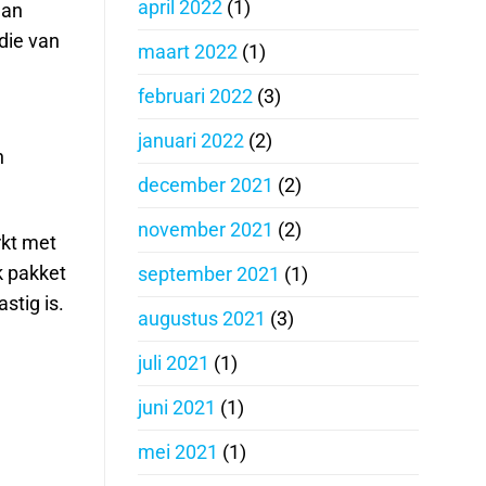
april 2022
(1)
dan
die van
maart 2022
(1)
februari 2022
(3)
januari 2022
(2)
n
december 2021
(2)
november 2021
(2)
rkt met
k pakket
september 2021
(1)
stig is.
augustus 2021
(3)
juli 2021
(1)
juni 2021
(1)
mei 2021
(1)