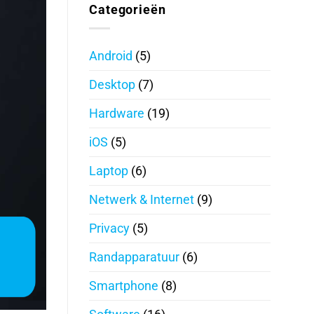
Categorieën
Android
(5)
Desktop
(7)
Hardware
(19)
iOS
(5)
Laptop
(6)
Netwerk & Internet
(9)
Privacy
(5)
Randapparatuur
(6)
Smartphone
(8)