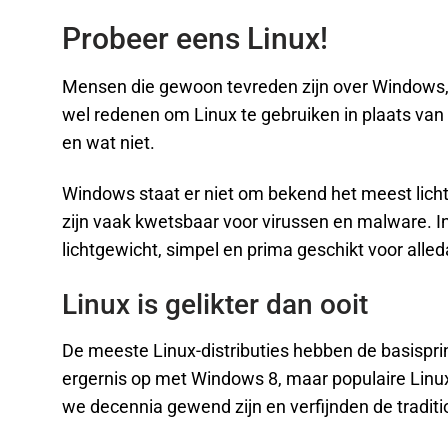
Probeer eens Linux!
Mensen die gewoon tevreden zijn over Windows, ho
wel redenen om Linux te gebruiken in plaats van
en wat niet.
Windows staat er niet om bekend het meest licht
zijn vaak kwetsbaar voor virussen en malware. I
lichtgewicht, simpel en prima geschikt voor alle
Linux is gelikter dan ooit
De meeste Linux-distributies hebben de basisprinc
ergernis op met Windows 8, maar populaire Linux
we decennia gewend zijn en verfijnden de traditi